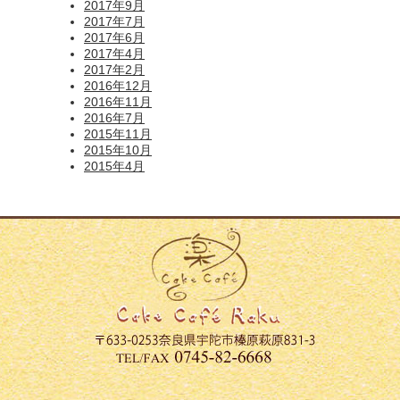
2017年9月
2017年7月
2017年6月
2017年4月
2017年2月
2016年12月
2016年11月
2016年7月
2015年11月
2015年10月
2015年4月