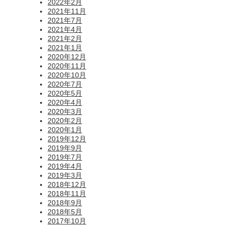
2022年2月
2021年11月
2021年7月
2021年4月
2021年2月
2021年1月
2020年12月
2020年11月
2020年10月
2020年7月
2020年5月
2020年4月
2020年3月
2020年2月
2020年1月
2019年12月
2019年9月
2019年7月
2019年4月
2019年3月
2018年12月
2018年11月
2018年9月
2018年5月
2017年10月