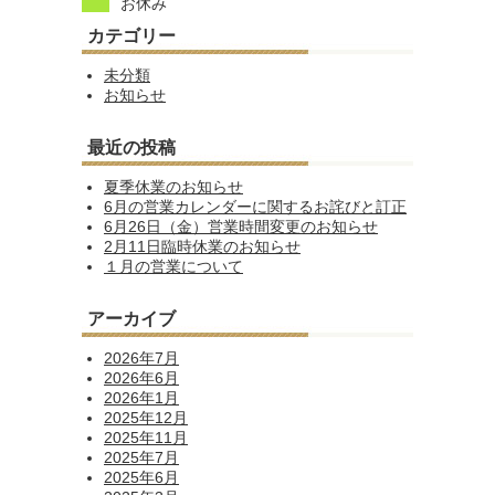
お休み
カテゴリー
未分類
お知らせ
最近の投稿
夏季休業のお知らせ
6月の営業カレンダーに関するお詫びと訂正
6月26日（金）営業時間変更のお知らせ
2月11日臨時休業のお知らせ
１月の営業について
アーカイブ
2026年7月
2026年6月
2026年1月
2025年12月
2025年11月
2025年7月
2025年6月