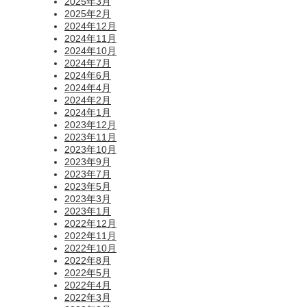
2025年3月
2025年2月
2024年12月
2024年11月
2024年10月
2024年7月
2024年6月
2024年4月
2024年2月
2024年1月
2023年12月
2023年11月
2023年10月
2023年9月
2023年7月
2023年5月
2023年3月
2023年1月
2022年12月
2022年11月
2022年10月
2022年8月
2022年5月
2022年4月
2022年3月