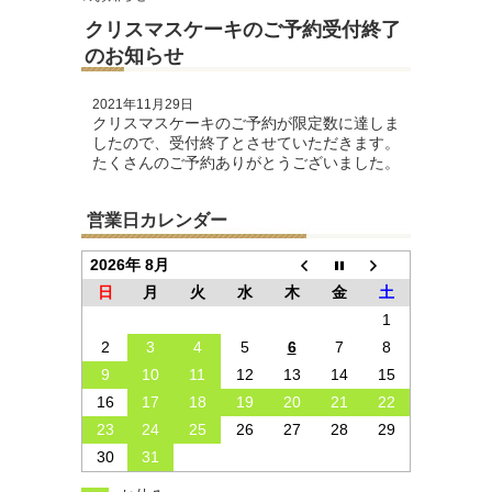
クリスマスケーキのご予約受付終了
のお知らせ
2021年11月29日
クリスマスケーキのご予約が限定数に達しま
したので、受付終了とさせていただきます。
営業日カレンダー
2026年 8月
日
月
火
水
木
金
土
1
2
3
4
5
6
7
8
9
10
11
12
13
14
15
16
17
18
19
20
21
22
23
24
25
26
27
28
29
30
31