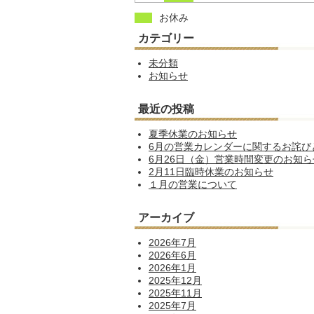
お休み
カテゴリー
未分類
お知らせ
最近の投稿
夏季休業のお知らせ
6月の営業カレンダーに関するお詫び
6月26日（金）営業時間変更のお知ら
2月11日臨時休業のお知らせ
１月の営業について
アーカイブ
2026年7月
2026年6月
2026年1月
2025年12月
2025年11月
2025年7月