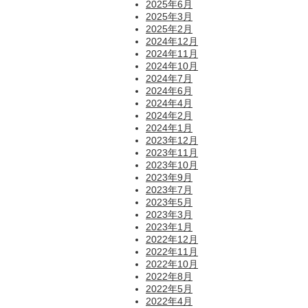
2025年6月
2025年3月
2025年2月
2024年12月
2024年11月
2024年10月
2024年7月
2024年6月
2024年4月
2024年2月
2024年1月
2023年12月
2023年11月
2023年10月
2023年9月
2023年7月
2023年5月
2023年3月
2023年1月
2022年12月
2022年11月
2022年10月
2022年8月
2022年5月
2022年4月