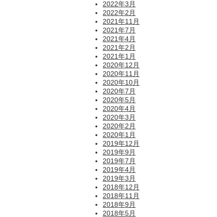
2022年3月
2022年2月
2021年11月
2021年7月
2021年4月
2021年2月
2021年1月
2020年12月
2020年11月
2020年10月
2020年7月
2020年5月
2020年4月
2020年3月
2020年2月
2020年1月
2019年12月
2019年9月
2019年7月
2019年4月
2019年3月
2018年12月
2018年11月
2018年9月
2018年5月