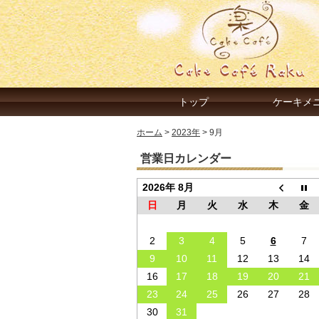
トップ
ケーキメ
ホーム
>
2023年
>
9月
営業日カレンダー
2026年 8月
日
月
火
水
木
金
2
3
4
5
6
7
9
10
11
12
13
14
16
17
18
19
20
21
23
24
25
26
27
28
30
31