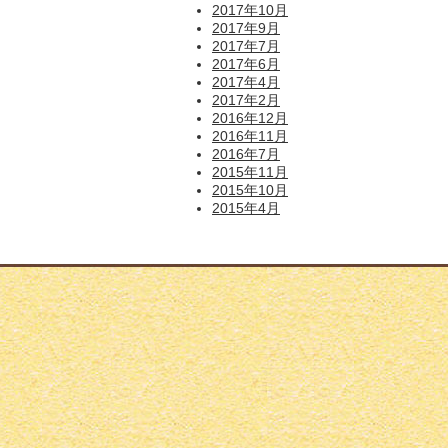
2017年10月
2017年9月
2017年7月
2017年6月
2017年4月
2017年2月
2016年12月
2016年11月
2016年7月
2015年11月
2015年10月
2015年4月