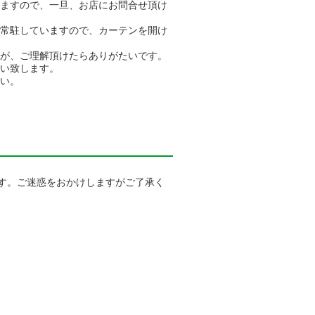
ますので、一旦、お店にお問合せ頂け
常駐していますので、カーテンを開け
が、ご理解頂けたらありがたいです。
い致します。
い。
ます。ご迷惑をおかけしますがご了承く