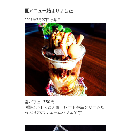
夏メニュー始まりました！
2016年7月27日 水曜日
楽パフェ 750円
3種のアイスとチョコレートや生クリームた
っぷりのボリュームパフェです