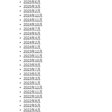
2025年6月
2025年3月
2025年2月
2024年12月
2024年11月
2024年10月
2024年7月
2024年6月
2024年4月
2024年2月
2024年1月
2023年12月
2023年11月
2023年10月
2023年9月
2023年7月
2023年5月
2023年3月
2023年1月
2022年12月
2022年11月
2022年10月
2022年8月
2022年5月
2022年4月