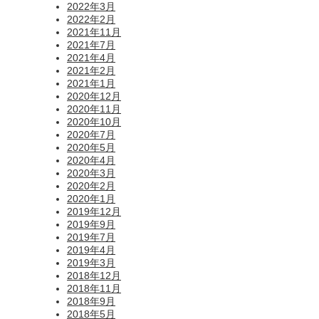
2022年3月
2022年2月
2021年11月
2021年7月
2021年4月
2021年2月
2021年1月
2020年12月
2020年11月
2020年10月
2020年7月
2020年5月
2020年4月
2020年3月
2020年2月
2020年1月
2019年12月
2019年9月
2019年7月
2019年4月
2019年3月
2018年12月
2018年11月
2018年9月
2018年5月