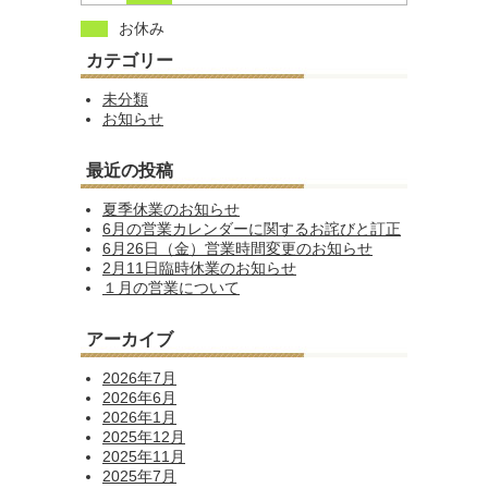
お休み
カテゴリー
未分類
お知らせ
最近の投稿
夏季休業のお知らせ
6月の営業カレンダーに関するお詫びと訂正
6月26日（金）営業時間変更のお知らせ
2月11日臨時休業のお知らせ
１月の営業について
アーカイブ
2026年7月
2026年6月
2026年1月
2025年12月
2025年11月
2025年7月