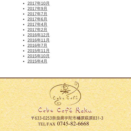
2017年10月
2017年9月
2017年7月
2017年6月
2017年4月
2017年2月
2016年12月
2016年11月
2016年7月
2015年11月
2015年10月
2015年4月