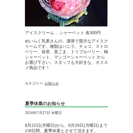
アイスクリーム 、シャーベット 各300円
めいらく乳業さんの、濃厚で贅沢なアイスク
リームです。種類はバニラ、チョコ、ストロ
ベリー、抹茶、黒ごま、トリプルベリー、柚
シャーベット、マンゴーシャーベット から
お選び下さい。スタッフも大好きな、オスス
メ商品です！
カテゴリー:
お知らせ
夏季休業のお知らせ
2016年7月27日 水曜日
8月22日(月曜日)から、8月29日(月曜日)まで
の8日間、夏季休業とさせて頂きます。