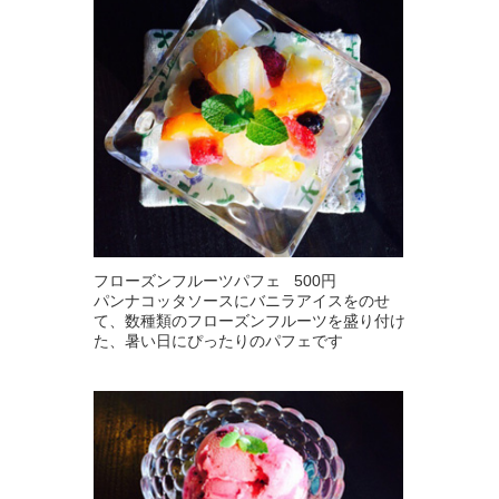
フローズンフルーツパフェ 500円
パンナコッタソースにバニラアイスをのせ
て、数種類のフローズンフルーツを盛り付け
た、暑い日にぴったりのパフェです