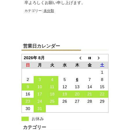
卒よろしくお願い申し上げます。
カテゴリー:
未分類
営業日カレンダー
2026年 8月
日
月
火
水
木
金
土
1
2
3
4
5
6
7
8
9
10
11
12
13
14
15
16
17
18
19
20
21
22
23
24
25
26
27
28
29
30
31
お休み
カテゴリー