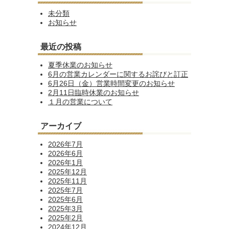
未分類
お知らせ
最近の投稿
夏季休業のお知らせ
6月の営業カレンダーに関するお詫びと訂正
6月26日（金）営業時間変更のお知らせ
2月11日臨時休業のお知らせ
１月の営業について
アーカイブ
2026年7月
2026年6月
2026年1月
2025年12月
2025年11月
2025年7月
2025年6月
2025年3月
2025年2月
2024年12月