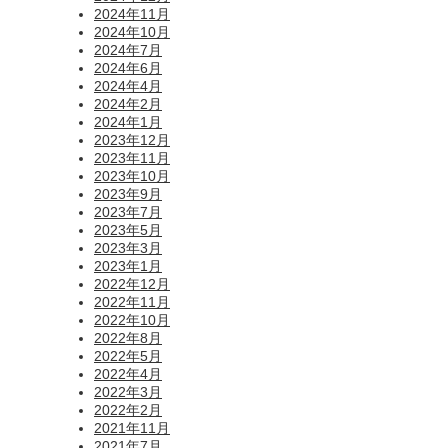
2024年11月
2024年10月
2024年7月
2024年6月
2024年4月
2024年2月
2024年1月
2023年12月
2023年11月
2023年10月
2023年9月
2023年7月
2023年5月
2023年3月
2023年1月
2022年12月
2022年11月
2022年10月
2022年8月
2022年5月
2022年4月
2022年3月
2022年2月
2021年11月
2021年7月