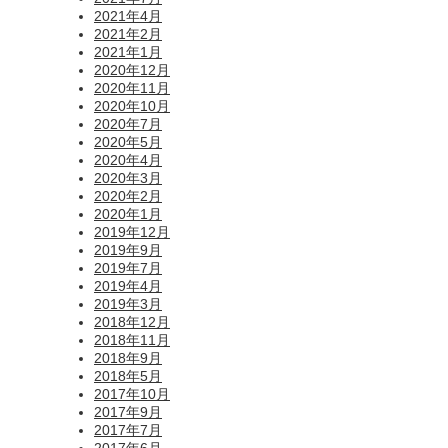
2021年4月
2021年2月
2021年1月
2020年12月
2020年11月
2020年10月
2020年7月
2020年5月
2020年4月
2020年3月
2020年2月
2020年1月
2019年12月
2019年9月
2019年7月
2019年4月
2019年3月
2018年12月
2018年11月
2018年9月
2018年5月
2017年10月
2017年9月
2017年7月