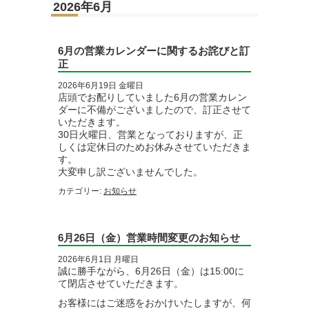
2026年6月
6月の営業カレンダーに関するお詫びと訂
正
2026年6月19日 金曜日
店頭でお配りしていました6月の営業カレン
ダーに不備がございましたので、訂正させて
いただきます。
30日火曜日、営業となっておりますが、正
しくは定休日のためお休みさせていただきま
す。
大変申し訳ございませんでした。
カテゴリー:
お知らせ
6月26日（金）営業時間変更のお知らせ
2026年6月1日 月曜日
誠に勝手ながら、6月26日（金）は15:00に
て閉店させていただきます。
お客様にはご迷惑をおかけいたしますが、何