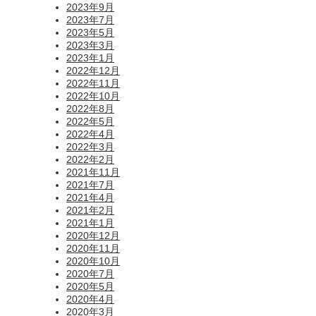
2023年9月
2023年7月
2023年5月
2023年3月
2023年1月
2022年12月
2022年11月
2022年10月
2022年8月
2022年5月
2022年4月
2022年3月
2022年2月
2021年11月
2021年7月
2021年4月
2021年2月
2021年1月
2020年12月
2020年11月
2020年10月
2020年7月
2020年5月
2020年4月
2020年3月