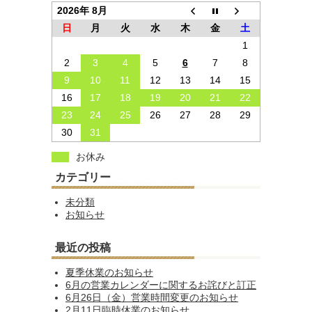
2026年 8月
日
月
火
水
木
金
土
1
2
3
4
5
6
7
8
9
10
11
12
13
14
15
16
17
18
19
20
21
22
23
24
25
26
27
28
29
30
31
お休み
カテゴリー
未分類
お知らせ
最近の投稿
夏季休業のお知らせ
6月の営業カレンダーに関するお詫びと訂正
6月26日（金）営業時間変更のお知らせ
2月11日臨時休業のお知らせ