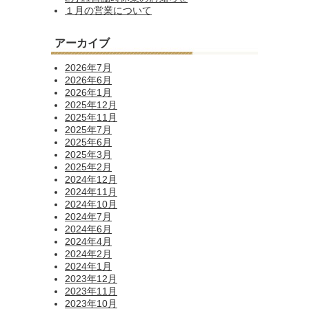
１月の営業について
アーカイブ
2026年7月
2026年6月
2026年1月
2025年12月
2025年11月
2025年7月
2025年6月
2025年3月
2025年2月
2024年12月
2024年11月
2024年10月
2024年7月
2024年6月
2024年4月
2024年2月
2024年1月
2023年12月
2023年11月
2023年10月