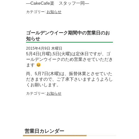
―CakeCafe楽 スタッフ一同―
カテゴリー:
お知らせ
ゴールデンウイーク期間中の営業日のお
知らせ
2015年4月9日 木曜日
5月4日(月曜),5日(火曜)は定休日ですが、ゴ
ールデンウイークのため営業させていただき
ます
尚、5月7日(木曜)は、振替休業とさせていた
だきますので、ご了承下さいますようよろし
くお願いします。
カテゴリー:
お知らせ
営業日カレンダー