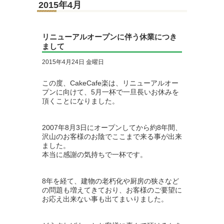
2015年4月
リニューアルオープンに伴う休業につき
まして
2015年4月24日 金曜日
この度、CakeCafe楽は、リニューアルオー
プンに向けて、5月一杯で一旦長いお休みを
頂くことになりました。
2007年8月3日にオープンしてから約8年間、
沢山のお客様のお陰でここまで来る事が出来
ました。
本当に感謝の気持ちで一杯です。
8年を経て、建物の老朽化や厨房の狭さなど
の問題も増えてきており、お客様のご要望に
お応え出来ない事も出てまいりました。