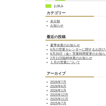
お休み
カテゴリー
未分類
お知らせ
最近の投稿
夏季休業のお知らせ
6月の営業カレンダーに関するお詫び
6月26日（金）営業時間変更のお知ら
2月11日臨時休業のお知らせ
１月の営業について
アーカイブ
2026年7月
2026年6月
2026年1月
2025年12月
2025年11月
2025年7月