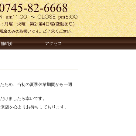
店舗紹介
アクセス
たため、当初の夏季休業期間から一週
だけましたら幸いです。
ご来店を心よりお待ちしております。