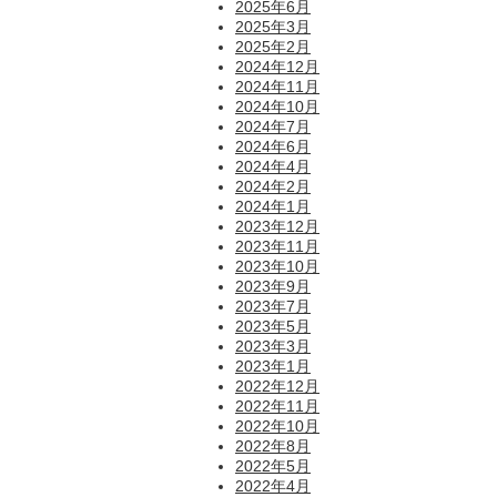
2025年6月
2025年3月
2025年2月
2024年12月
2024年11月
2024年10月
2024年7月
2024年6月
2024年4月
2024年2月
2024年1月
2023年12月
2023年11月
2023年10月
2023年9月
2023年7月
2023年5月
2023年3月
2023年1月
2022年12月
2022年11月
2022年10月
2022年8月
2022年5月
2022年4月