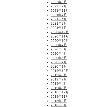
2022年3月
2022年2月
2021年11月
2021年7月
2021年4月
2021年2月
2021年1月
2020年12月
2020年11月
2020年10月
2020年7月
2020年5月
2020年4月
2020年3月
2020年2月
2020年1月
2019年12月
2019年9月
2019年7月
2019年4月
2019年3月
2018年12月
2018年11月
2018年9月
2018年5月