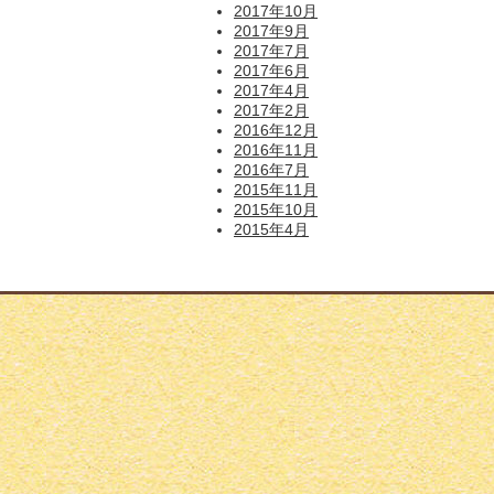
2017年10月
2017年9月
2017年7月
2017年6月
2017年4月
2017年2月
2016年12月
2016年11月
2016年7月
2015年11月
2015年10月
2015年4月