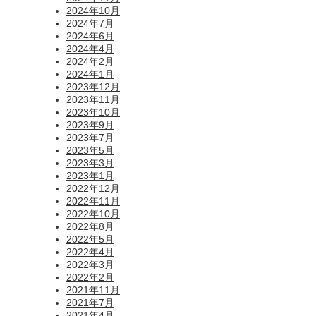
2024年10月
2024年7月
2024年6月
2024年4月
2024年2月
2024年1月
2023年12月
2023年11月
2023年10月
2023年9月
2023年7月
2023年5月
2023年3月
2023年1月
2022年12月
2022年11月
2022年10月
2022年8月
2022年5月
2022年4月
2022年3月
2022年2月
2021年11月
2021年7月
2021年4月