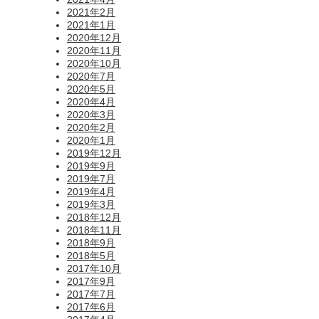
2021年2月
2021年1月
2020年12月
2020年11月
2020年10月
2020年7月
2020年5月
2020年4月
2020年3月
2020年2月
2020年1月
2019年12月
2019年9月
2019年7月
2019年4月
2019年3月
2018年12月
2018年11月
2018年9月
2018年5月
2017年10月
2017年9月
2017年7月
2017年6月