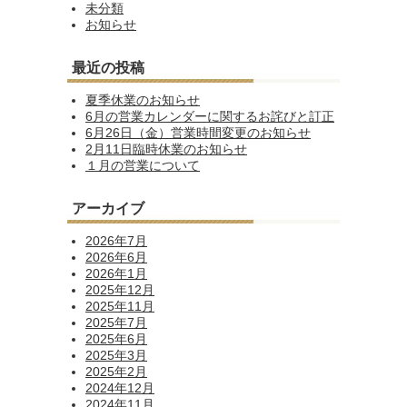
未分類
お知らせ
最近の投稿
夏季休業のお知らせ
6月の営業カレンダーに関するお詫びと訂正
6月26日（金）営業時間変更のお知らせ
2月11日臨時休業のお知らせ
１月の営業について
アーカイブ
2026年7月
2026年6月
2026年1月
2025年12月
2025年11月
2025年7月
2025年6月
2025年3月
2025年2月
2024年12月
2024年11月