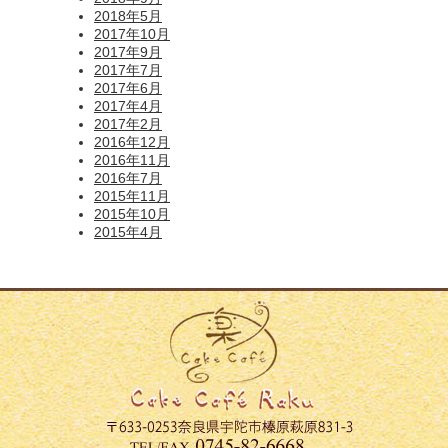
2018年5月
2017年10月
2017年9月
2017年7月
2017年6月
2017年4月
2017年2月
2016年12月
2016年11月
2016年7月
2015年11月
2015年10月
2015年4月