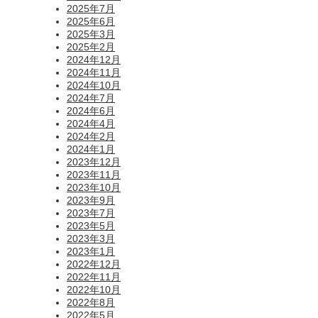
2025年7月
2025年6月
2025年3月
2025年2月
2024年12月
2024年11月
2024年10月
2024年7月
2024年6月
2024年4月
2024年2月
2024年1月
2023年12月
2023年11月
2023年10月
2023年9月
2023年7月
2023年5月
2023年3月
2023年1月
2022年12月
2022年11月
2022年10月
2022年8月
2022年5月