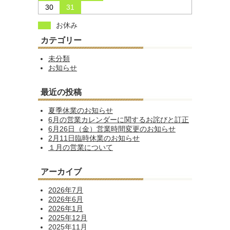
30
31
お休み
カテゴリー
未分類
お知らせ
最近の投稿
夏季休業のお知らせ
6月の営業カレンダーに関するお詫びと訂正
6月26日（金）営業時間変更のお知らせ
2月11日臨時休業のお知らせ
１月の営業について
アーカイブ
2026年7月
2026年6月
2026年1月
2025年12月
2025年11月