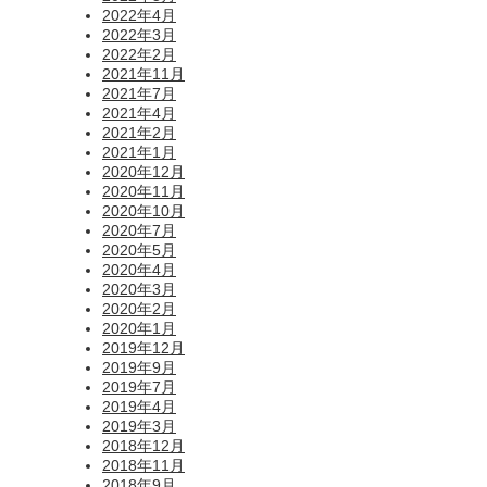
2022年4月
2022年3月
2022年2月
2021年11月
2021年7月
2021年4月
2021年2月
2021年1月
2020年12月
2020年11月
2020年10月
2020年7月
2020年5月
2020年4月
2020年3月
2020年2月
2020年1月
2019年12月
2019年9月
2019年7月
2019年4月
2019年3月
2018年12月
2018年11月
2018年9月