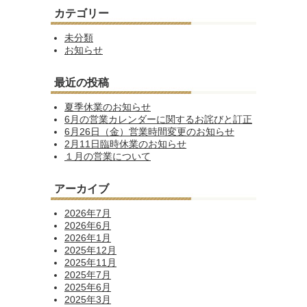
カテゴリー
未分類
お知らせ
最近の投稿
夏季休業のお知らせ
6月の営業カレンダーに関するお詫びと訂正
6月26日（金）営業時間変更のお知らせ
2月11日臨時休業のお知らせ
１月の営業について
アーカイブ
2026年7月
2026年6月
2026年1月
2025年12月
2025年11月
2025年7月
2025年6月
2025年3月