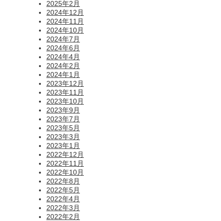
2025年2月
2024年12月
2024年11月
2024年10月
2024年7月
2024年6月
2024年4月
2024年2月
2024年1月
2023年12月
2023年11月
2023年10月
2023年9月
2023年7月
2023年5月
2023年3月
2023年1月
2022年12月
2022年11月
2022年10月
2022年8月
2022年5月
2022年4月
2022年3月
2022年2月