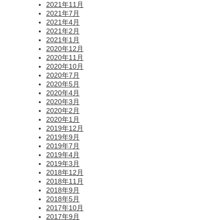
2021年11月
2021年7月
2021年4月
2021年2月
2021年1月
2020年12月
2020年11月
2020年10月
2020年7月
2020年5月
2020年4月
2020年3月
2020年2月
2020年1月
2019年12月
2019年9月
2019年7月
2019年4月
2019年3月
2018年12月
2018年11月
2018年9月
2018年5月
2017年10月
2017年9月