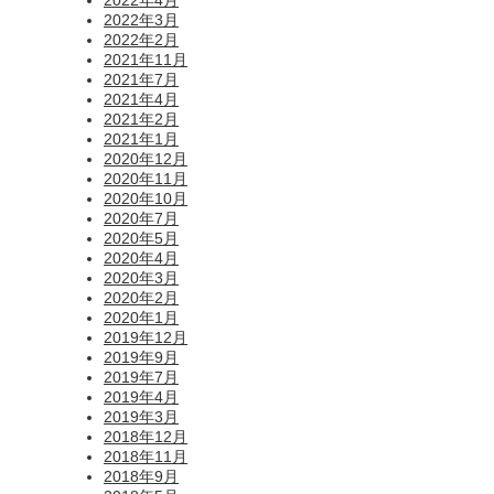
2022年4月
2022年3月
2022年2月
2021年11月
2021年7月
2021年4月
2021年2月
2021年1月
2020年12月
2020年11月
2020年10月
2020年7月
2020年5月
2020年4月
2020年3月
2020年2月
2020年1月
2019年12月
2019年9月
2019年7月
2019年4月
2019年3月
2018年12月
2018年11月
2018年9月