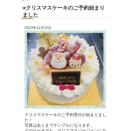
⭐︎クリスマスケーキのご予約始まり
ました
2023年11月15日
クリスマスケーキのご予約受付が始まりまし
た！
写真はあくまでサンプルになります。
どのケーキでも、クリスマスバージョンにお