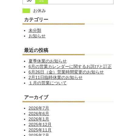
30
31
お休み
カテゴリー
未分類
お知らせ
最近の投稿
夏季休業のお知らせ
6月の営業カレンダーに関するお詫びと訂正
6月26日（金）営業時間変更のお知らせ
2月11日臨時休業のお知らせ
１月の営業について
アーカイブ
2026年7月
2026年6月
2026年1月
2025年12月
2025年11月
2025年7月