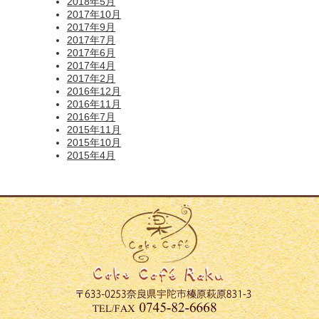
2018年5月
2017年10月
2017年9月
2017年7月
2017年6月
2017年4月
2017年2月
2016年12月
2016年11月
2016年7月
2015年11月
2015年10月
2015年4月