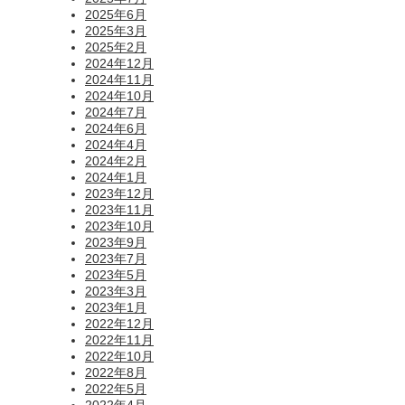
2025年6月
2025年3月
2025年2月
2024年12月
2024年11月
2024年10月
2024年7月
2024年6月
2024年4月
2024年2月
2024年1月
2023年12月
2023年11月
2023年10月
2023年9月
2023年7月
2023年5月
2023年3月
2023年1月
2022年12月
2022年11月
2022年10月
2022年8月
2022年5月