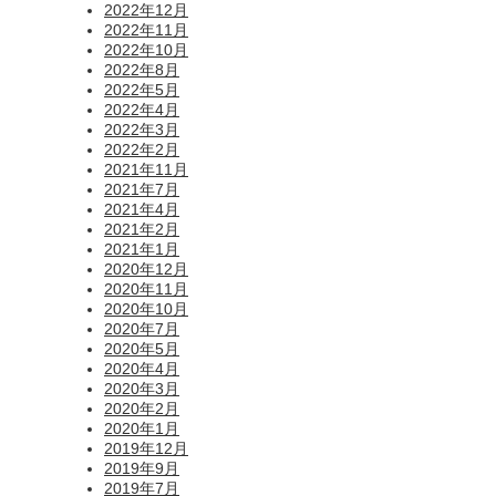
2022年12月
2022年11月
2022年10月
2022年8月
2022年5月
2022年4月
2022年3月
2022年2月
2021年11月
2021年7月
2021年4月
2021年2月
2021年1月
2020年12月
2020年11月
2020年10月
2020年7月
2020年5月
2020年4月
2020年3月
2020年2月
2020年1月
2019年12月
2019年9月
2019年7月