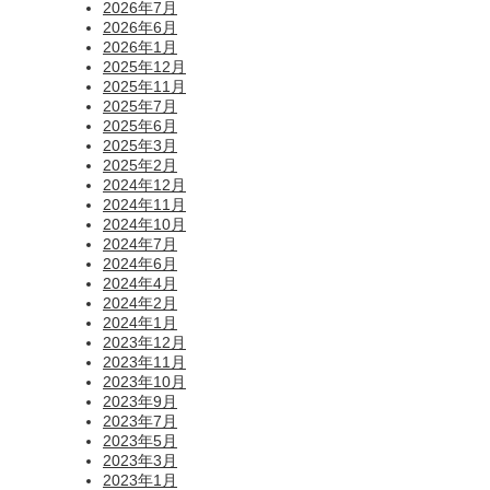
2026年7月
2026年6月
2026年1月
2025年12月
2025年11月
2025年7月
2025年6月
2025年3月
2025年2月
2024年12月
2024年11月
2024年10月
2024年7月
2024年6月
2024年4月
2024年2月
2024年1月
2023年12月
2023年11月
2023年10月
2023年9月
2023年7月
2023年5月
2023年3月
2023年1月