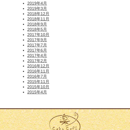
2019年4月
2019年3月
2018年12月
2018年11月
2018年9月
2018年5月
2017年10月
2017年9月
2017年7月
2017年6月
2017年4月
2017年2月
2016年12月
2016年11月
2016年7月
2015年11月
2015年10月
2015年4月