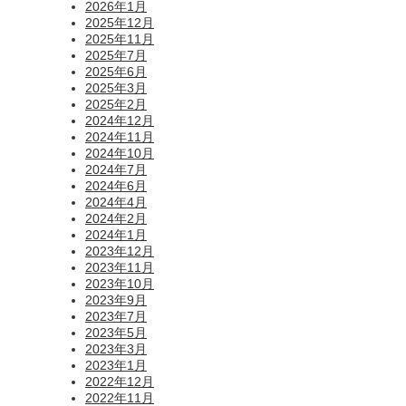
2026年1月
2025年12月
2025年11月
2025年7月
2025年6月
2025年3月
2025年2月
2024年12月
2024年11月
2024年10月
2024年7月
2024年6月
2024年4月
2024年2月
2024年1月
2023年12月
2023年11月
2023年10月
2023年9月
2023年7月
2023年5月
2023年3月
2023年1月
2022年12月
2022年11月