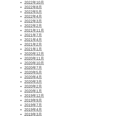
2022年10月
2022年8月
2022年5月
2022年4月
2022年3月
2022年2月
2021年11月
2021年7月
2021年4月
2021年2月
2021年1月
2020年12月
2020年11月
2020年10月
2020年7月
2020年5月
2020年4月
2020年3月
2020年2月
2020年1月
2019年12月
2019年9月
2019年7月
2019年4月
2019年3月