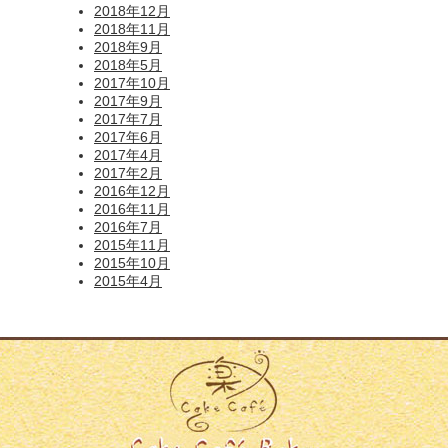
2018年12月
2018年11月
2018年9月
2018年5月
2017年10月
2017年9月
2017年7月
2017年6月
2017年4月
2017年2月
2016年12月
2016年11月
2016年7月
2015年11月
2015年10月
2015年4月