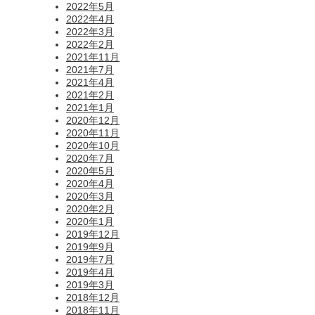
2022年5月
2022年4月
2022年3月
2022年2月
2021年11月
2021年7月
2021年4月
2021年2月
2021年1月
2020年12月
2020年11月
2020年10月
2020年7月
2020年5月
2020年4月
2020年3月
2020年2月
2020年1月
2019年12月
2019年9月
2019年7月
2019年4月
2019年3月
2018年12月
2018年11月