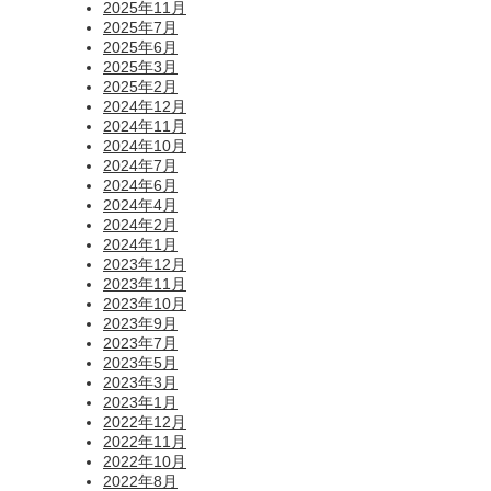
2025年11月
2025年7月
2025年6月
2025年3月
2025年2月
2024年12月
2024年11月
2024年10月
2024年7月
2024年6月
2024年4月
2024年2月
2024年1月
2023年12月
2023年11月
2023年10月
2023年9月
2023年7月
2023年5月
2023年3月
2023年1月
2022年12月
2022年11月
2022年10月
2022年8月