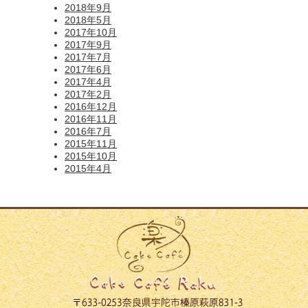
2018年9月
2018年5月
2017年10月
2017年9月
2017年7月
2017年6月
2017年4月
2017年2月
2016年12月
2016年11月
2016年7月
2015年11月
2015年10月
2015年4月