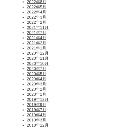
2022年8月
2022年5月
2022年4月
2022年3月
2022年2月
2021年11月
2021年7月
2021年4月
2021年2月
2021年1月
2020年12月
2020年11月
2020年10月
2020年7月
2020年5月
2020年4月
2020年3月
2020年2月
2020年1月
2019年12月
2019年9月
2019年7月
2019年4月
2019年3月
2018年12月