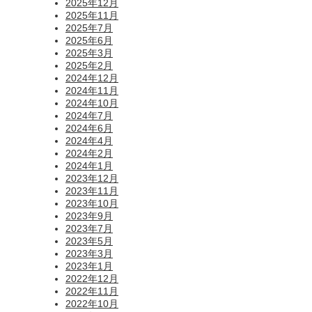
2025年12月
2025年11月
2025年7月
2025年6月
2025年3月
2025年2月
2024年12月
2024年11月
2024年10月
2024年7月
2024年6月
2024年4月
2024年2月
2024年1月
2023年12月
2023年11月
2023年10月
2023年9月
2023年7月
2023年5月
2023年3月
2023年1月
2022年12月
2022年11月
2022年10月