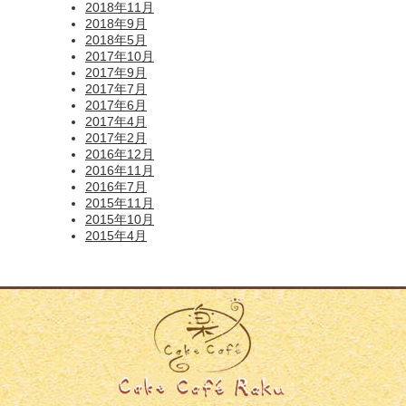
2018年11月
2018年9月
2018年5月
2017年10月
2017年9月
2017年7月
2017年6月
2017年4月
2017年2月
2016年12月
2016年11月
2016年7月
2015年11月
2015年10月
2015年4月