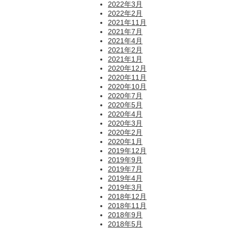
2022年3月
2022年2月
2021年11月
2021年7月
2021年4月
2021年2月
2021年1月
2020年12月
2020年11月
2020年10月
2020年7月
2020年5月
2020年4月
2020年3月
2020年2月
2020年1月
2019年12月
2019年9月
2019年7月
2019年4月
2019年3月
2018年12月
2018年11月
2018年9月
2018年5月