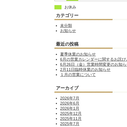
お休み
カテゴリー
未分類
お知らせ
最近の投稿
夏季休業のお知らせ
6月の営業カレンダーに関するお詫び
6月26日（金）営業時間変更のお知ら
2月11日臨時休業のお知らせ
１月の営業について
アーカイブ
2026年7月
2026年6月
2026年1月
2025年12月
2025年11月
2025年7月