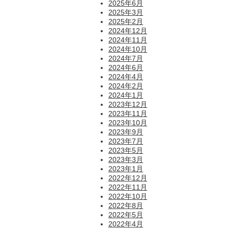
2025年6月
2025年3月
2025年2月
2024年12月
2024年11月
2024年10月
2024年7月
2024年6月
2024年4月
2024年2月
2024年1月
2023年12月
2023年11月
2023年10月
2023年9月
2023年7月
2023年5月
2023年3月
2023年1月
2022年12月
2022年11月
2022年10月
2022年8月
2022年5月
2022年4月