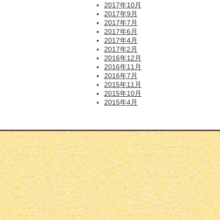
2017年10月
2017年9月
2017年7月
2017年6月
2017年4月
2017年2月
2016年12月
2016年11月
2016年7月
2015年11月
2015年10月
2015年4月