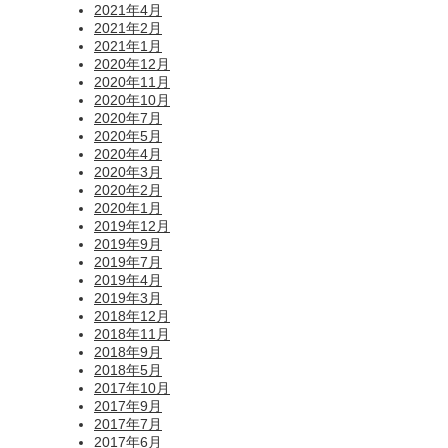
2021年4月
2021年2月
2021年1月
2020年12月
2020年11月
2020年10月
2020年7月
2020年5月
2020年4月
2020年3月
2020年2月
2020年1月
2019年12月
2019年9月
2019年7月
2019年4月
2019年3月
2018年12月
2018年11月
2018年9月
2018年5月
2017年10月
2017年9月
2017年7月
2017年6月