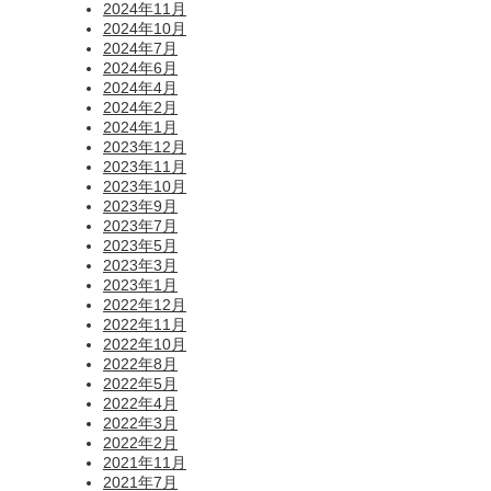
2024年11月
2024年10月
2024年7月
2024年6月
2024年4月
2024年2月
2024年1月
2023年12月
2023年11月
2023年10月
2023年9月
2023年7月
2023年5月
2023年3月
2023年1月
2022年12月
2022年11月
2022年10月
2022年8月
2022年5月
2022年4月
2022年3月
2022年2月
2021年11月
2021年7月