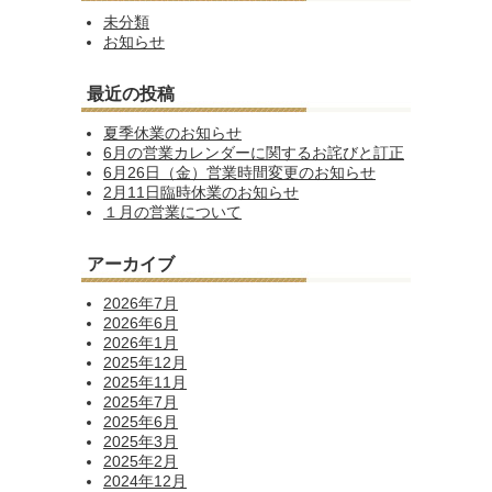
未分類
お知らせ
最近の投稿
夏季休業のお知らせ
6月の営業カレンダーに関するお詫びと訂正
6月26日（金）営業時間変更のお知らせ
2月11日臨時休業のお知らせ
１月の営業について
アーカイブ
2026年7月
2026年6月
2026年1月
2025年12月
2025年11月
2025年7月
2025年6月
2025年3月
2025年2月
2024年12月