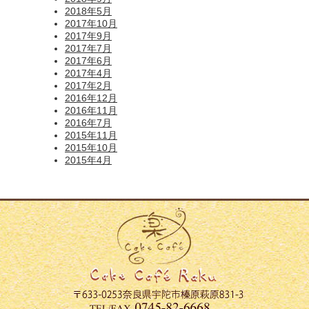
2018年5月
2017年10月
2017年9月
2017年7月
2017年6月
2017年4月
2017年2月
2016年12月
2016年11月
2016年7月
2015年11月
2015年10月
2015年4月