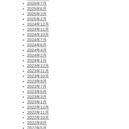
2025年7月
2025年6月
2025年3月
2025年2月
2024年12月
2024年11月
2024年10月
2024年7月
2024年6月
2024年4月
2024年2月
2024年1月
2023年12月
2023年11月
2023年10月
2023年9月
2023年7月
2023年5月
2023年3月
2023年1月
2022年12月
2022年11月
2022年10月
2022年8月
2022年5月