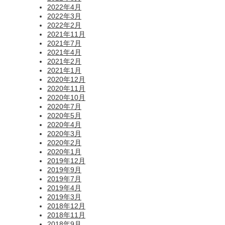
2022年4月
2022年3月
2022年2月
2021年11月
2021年7月
2021年4月
2021年2月
2021年1月
2020年12月
2020年11月
2020年10月
2020年7月
2020年5月
2020年4月
2020年3月
2020年2月
2020年1月
2019年12月
2019年9月
2019年7月
2019年4月
2019年3月
2018年12月
2018年11月
2018年9月