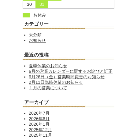
30
31
お休み
カテゴリー
未分類
お知らせ
最近の投稿
夏季休業のお知らせ
6月の営業カレンダーに関するお詫びと訂正
6月26日（金）営業時間変更のお知らせ
2月11日臨時休業のお知らせ
１月の営業について
アーカイブ
2026年7月
2026年6月
2026年1月
2025年12月
2025年11月