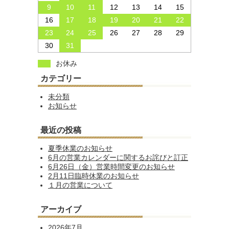
9
10
11
12
13
14
15
16
17
18
19
20
21
22
23
24
25
26
27
28
29
30
31
お休み
カテゴリー
未分類
お知らせ
最近の投稿
夏季休業のお知らせ
6月の営業カレンダーに関するお詫びと訂正
6月26日（金）営業時間変更のお知らせ
2月11日臨時休業のお知らせ
１月の営業について
アーカイブ
2026年7月