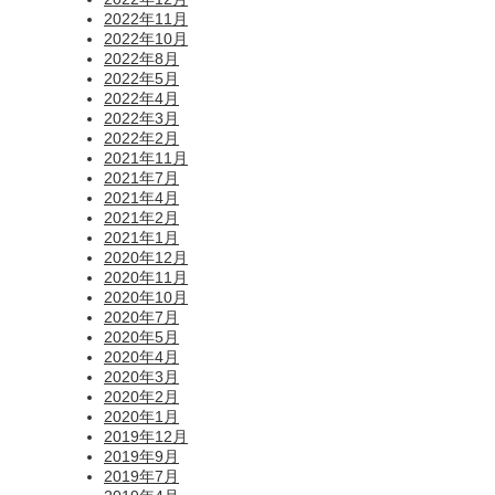
2022年11月
2022年10月
2022年8月
2022年5月
2022年4月
2022年3月
2022年2月
2021年11月
2021年7月
2021年4月
2021年2月
2021年1月
2020年12月
2020年11月
2020年10月
2020年7月
2020年5月
2020年4月
2020年3月
2020年2月
2020年1月
2019年12月
2019年9月
2019年7月