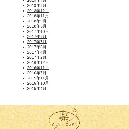
2019年4月
2019年3月
2018年12月
2018年11月
2018年9月
2018年5月
2017年10月
2017年9月
2017年7月
2017年6月
2017年4月
2017年2月
2016年12月
2016年11月
2016年7月
2015年11月
2015年10月
2015年4月