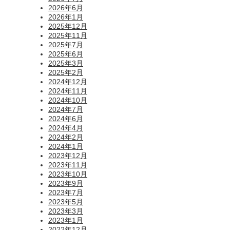
2026年6月
2026年1月
2025年12月
2025年11月
2025年7月
2025年6月
2025年3月
2025年2月
2024年12月
2024年11月
2024年10月
2024年7月
2024年6月
2024年4月
2024年2月
2024年1月
2023年12月
2023年11月
2023年10月
2023年9月
2023年7月
2023年5月
2023年3月
2023年1月
2022年12月