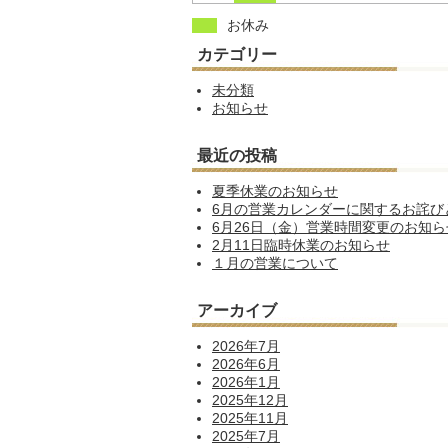
お休み
カテゴリー
未分類
お知らせ
最近の投稿
夏季休業のお知らせ
6月の営業カレンダーに関するお詫び
6月26日（金）営業時間変更のお知ら
2月11日臨時休業のお知らせ
１月の営業について
アーカイブ
2026年7月
2026年6月
2026年1月
2025年12月
2025年11月
2025年7月