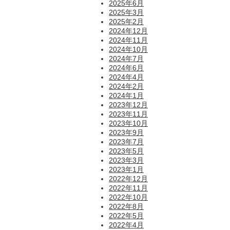
2025年6月
2025年3月
2025年2月
2024年12月
2024年11月
2024年10月
2024年7月
2024年6月
2024年4月
2024年2月
2024年1月
2023年12月
2023年11月
2023年10月
2023年9月
2023年7月
2023年5月
2023年3月
2023年1月
2022年12月
2022年11月
2022年10月
2022年8月
2022年5月
2022年4月