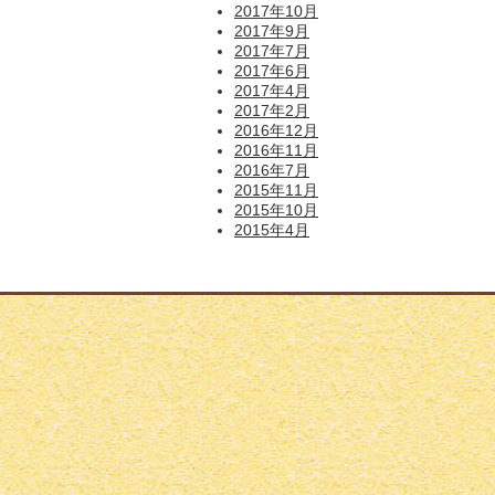
2017年10月
2017年9月
2017年7月
2017年6月
2017年4月
2017年2月
2016年12月
2016年11月
2016年7月
2015年11月
2015年10月
2015年4月