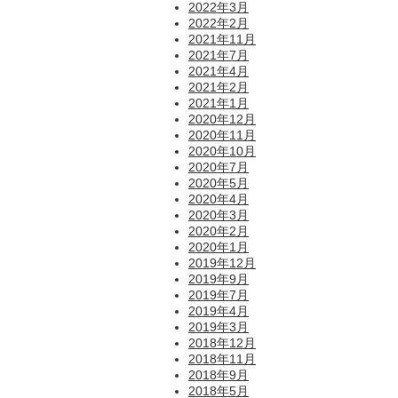
2022年3月
2022年2月
2021年11月
2021年7月
2021年4月
2021年2月
2021年1月
2020年12月
2020年11月
2020年10月
2020年7月
2020年5月
2020年4月
2020年3月
2020年2月
2020年1月
2019年12月
2019年9月
2019年7月
2019年4月
2019年3月
2018年12月
2018年11月
2018年9月
2018年5月