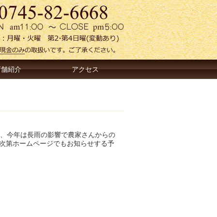
店舗紹介
アクセス
、今年は長雨の影響で農家さんからの
まり次第ホームページでもお知らせする予