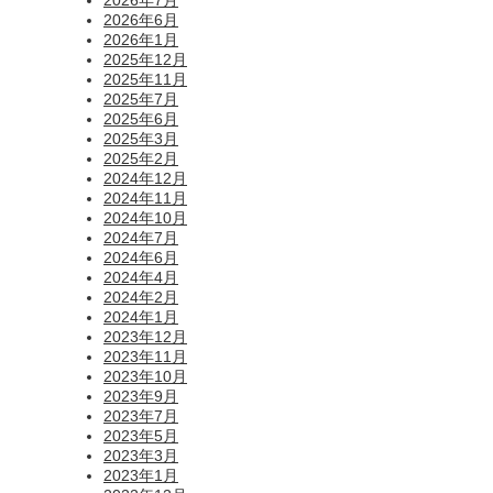
2026年7月
2026年6月
2026年1月
2025年12月
2025年11月
2025年7月
2025年6月
2025年3月
2025年2月
2024年12月
2024年11月
2024年10月
2024年7月
2024年6月
2024年4月
2024年2月
2024年1月
2023年12月
2023年11月
2023年10月
2023年9月
2023年7月
2023年5月
2023年3月
2023年1月