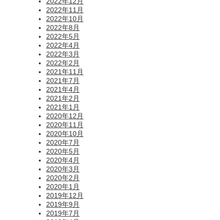
2022年12月
2022年11月
2022年10月
2022年8月
2022年5月
2022年4月
2022年3月
2022年2月
2021年11月
2021年7月
2021年4月
2021年2月
2021年1月
2020年12月
2020年11月
2020年10月
2020年7月
2020年5月
2020年4月
2020年3月
2020年2月
2020年1月
2019年12月
2019年9月
2019年7月