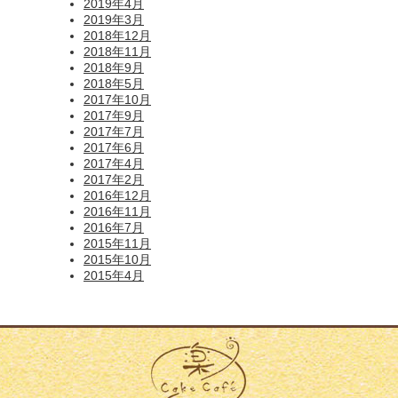
2019年4月
2019年3月
2018年12月
2018年11月
2018年9月
2018年5月
2017年10月
2017年9月
2017年7月
2017年6月
2017年4月
2017年2月
2016年12月
2016年11月
2016年7月
2015年11月
2015年10月
2015年4月