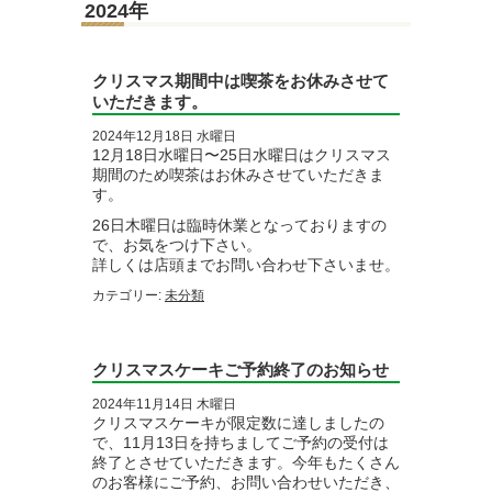
2024年
クリスマス期間中は喫茶をお休みさせて
いただきます。
2024年12月18日 水曜日
12月18日水曜日〜25日水曜日はクリスマス
期間のため喫茶はお休みさせていただきま
す。
26日木曜日は臨時休業となっておりますの
で、お気をつけ下さい。
詳しくは店頭までお問い合わせ下さいませ。
カテゴリー:
未分類
クリスマスケーキご予約終了のお知らせ
2024年11月14日 木曜日
クリスマスケーキが限定数に達しましたの
で、11月13日を持ちましてご予約の受付は
終了とさせていただきます。今年もたくさん
のお客様にご予約、お問い合わせいただき、