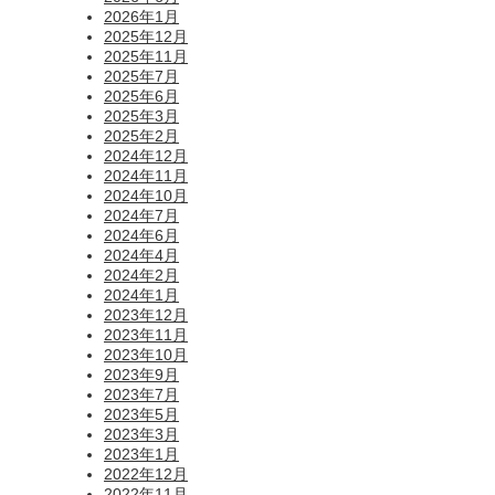
2026年1月
2025年12月
2025年11月
2025年7月
2025年6月
2025年3月
2025年2月
2024年12月
2024年11月
2024年10月
2024年7月
2024年6月
2024年4月
2024年2月
2024年1月
2023年12月
2023年11月
2023年10月
2023年9月
2023年7月
2023年5月
2023年3月
2023年1月
2022年12月
2022年11月