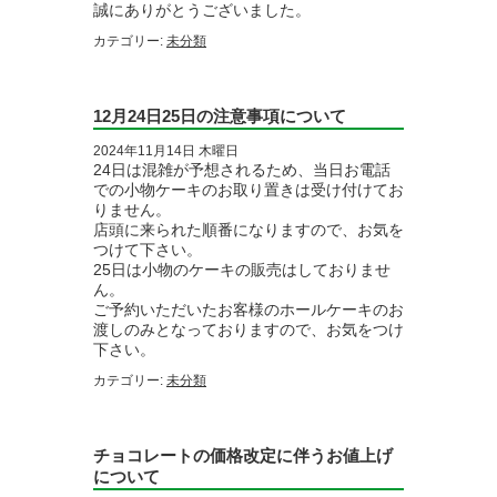
誠にありがとうございました。
カテゴリー:
未分類
12月24日25日の注意事項について
2024年11月14日 木曜日
24日は混雑が予想されるため、当日お電話
での小物ケーキのお取り置きは受け付けてお
りません。
店頭に来られた順番になりますので、お気を
つけて下さい。
25日は小物のケーキの販売はしておりませ
ん。
ご予約いただいたお客様のホールケーキのお
渡しのみとなっておりますので、お気をつけ
下さい。
カテゴリー:
未分類
チョコレートの価格改定に伴うお値上げ
について