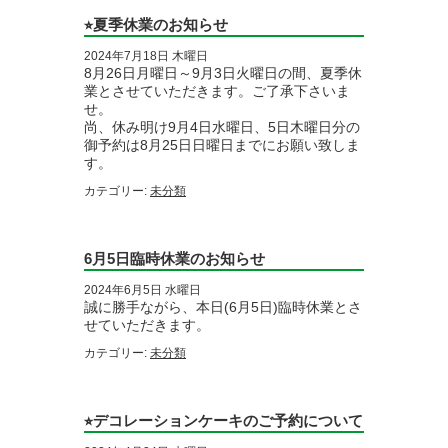
⭐︎夏季休業のお知らせ
2024年7月18日 木曜日
8月26日月曜日～9月3日火曜日の間、夏季休
業とさせていただきます。ご了承下さいま
せ。
尚、休み明け9月4日水曜日、5日木曜日分の
御予約は8月25日日曜日までにお願い致しま
す。
カテゴリー:
未分類
6月5日臨時休業のお知らせ
2024年6月5日 水曜日
誠に勝手ながら、本日(6月5日)臨時休業とさ
せていただきます。
カテゴリー:
未分類
⭐︎デコレーションケーキのご予約について