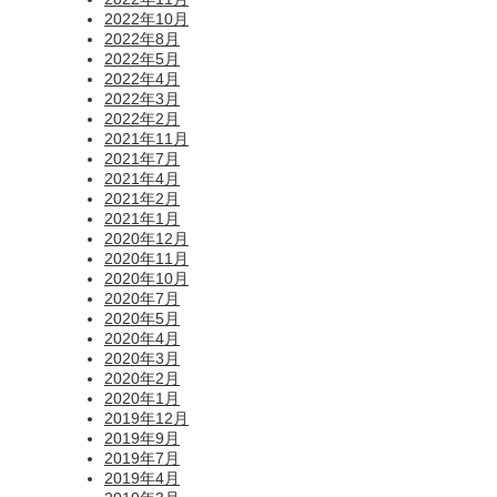
2022年10月
2022年8月
2022年5月
2022年4月
2022年3月
2022年2月
2021年11月
2021年7月
2021年4月
2021年2月
2021年1月
2020年12月
2020年11月
2020年10月
2020年7月
2020年5月
2020年4月
2020年3月
2020年2月
2020年1月
2019年12月
2019年9月
2019年7月
2019年4月