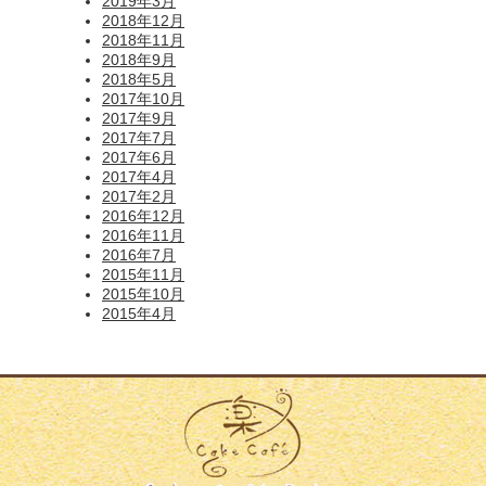
2019年3月
2018年12月
2018年11月
2018年9月
2018年5月
2017年10月
2017年9月
2017年7月
2017年6月
2017年4月
2017年2月
2016年12月
2016年11月
2016年7月
2015年11月
2015年10月
2015年4月