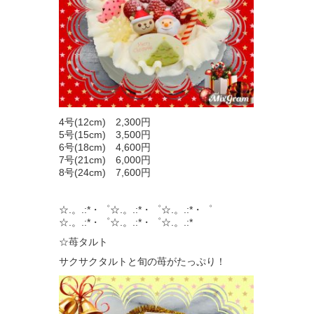
4号(12cm) 2,300円
5号(15cm) 3,500円
6号(18cm) 4,600円
7号(21cm) 6,000円
8号(24cm) 7,600円
☆.。.:*・゜☆.。.:*・゜☆.。.:*・゜
☆.。.:*・゜☆.。.:*・゜☆.。.:*
☆苺タルト
サクサクタルトと旬の苺がたっぷり！