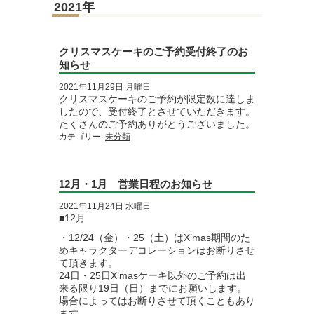
2021年
クリスマスケーキのご予約受付終了のお
知らせ
2021年11月29日 月曜日
クリスマスケーキのご予約が限定数に達しま
したので、受付終了とさせていただきます。
カテゴリー:
未分類
12月・1月 営業日程のお知らせ
2021年11月24日 水曜日
■12月
・12/24（金）・25（土）はX’mas期間のた
めキャラクターデコレーションはお断りさせ
て頂きます。
24日・25日X’masケーキ以外のご予約は出
来る限り19日（日）までにお願いします。
場合によってはお断りさせて頂くこともあり
ます。