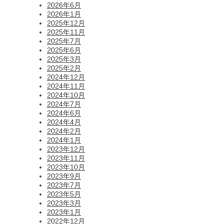
2026年6月
2026年1月
2025年12月
2025年11月
2025年7月
2025年6月
2025年3月
2025年2月
2024年12月
2024年11月
2024年10月
2024年7月
2024年6月
2024年4月
2024年2月
2024年1月
2023年12月
2023年11月
2023年10月
2023年9月
2023年7月
2023年5月
2023年3月
2023年1月
2022年12月