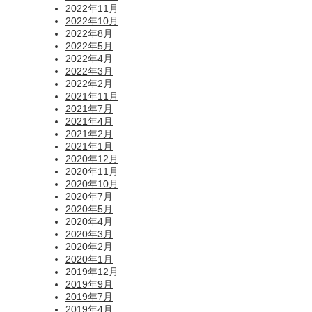
2022年11月
2022年10月
2022年8月
2022年5月
2022年4月
2022年3月
2022年2月
2021年11月
2021年7月
2021年4月
2021年2月
2021年1月
2020年12月
2020年11月
2020年10月
2020年7月
2020年5月
2020年4月
2020年3月
2020年2月
2020年1月
2019年12月
2019年9月
2019年7月
2019年4月