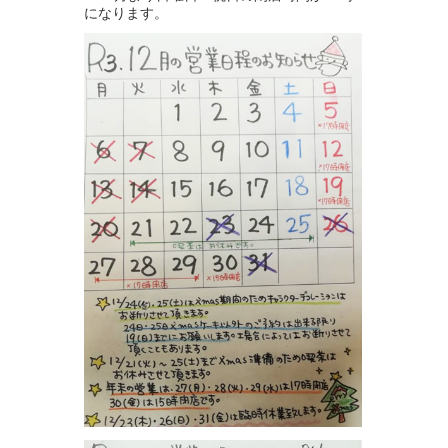
になります。