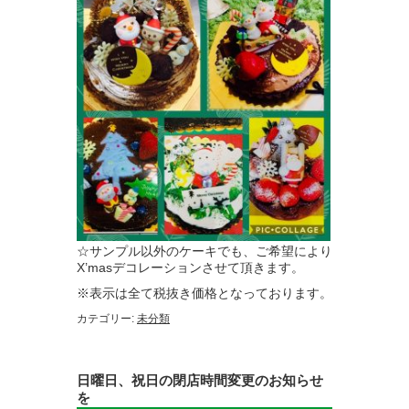
☆サンプル以外のケーキでも、ご希望により
X’masデコレーションさせて頂きます。
※表示は全て税抜き価格となっております。
カテゴリー:
未分類
日曜日、祝日の閉店時間変更のお知らせ
を