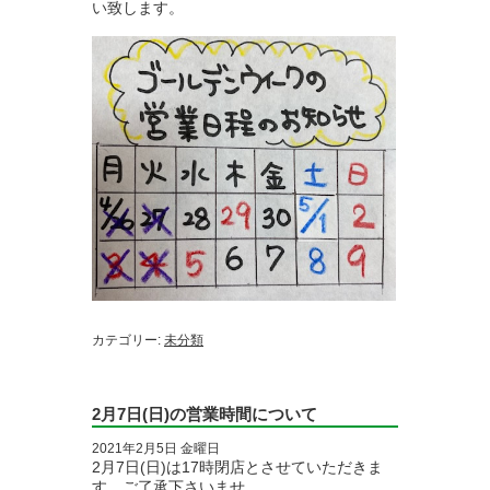
い致します。

カテゴリー:
未分類
2月7日(日)の営業時間について
2021年2月5日 金曜日
2月7日(日)は17時閉店とさせていただきま
す。ご了承下さいませ。