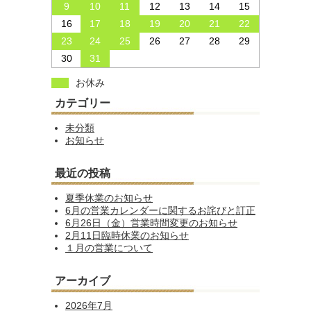
9
10
11
12
13
14
15
16
17
18
19
20
21
22
23
24
25
26
27
28
29
30
31
お休み
カテゴリー
未分類
お知らせ
最近の投稿
夏季休業のお知らせ
6月の営業カレンダーに関するお詫びと訂正
6月26日（金）営業時間変更のお知らせ
2月11日臨時休業のお知らせ
１月の営業について
アーカイブ
2026年7月