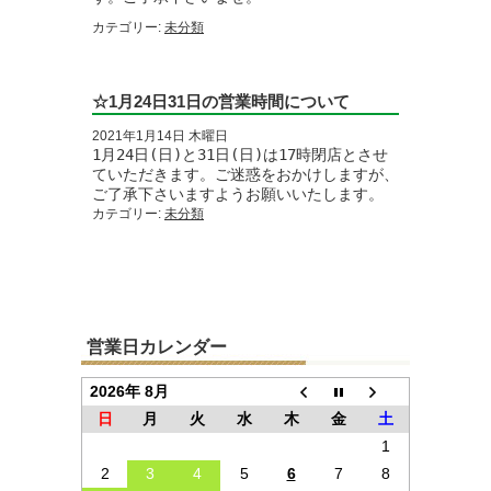
カテゴリー:
未分類
☆1月24日31日の営業時間について
2021年1月14日 木曜日
1月24日(日)と31日(日)は17時閉店とさせ
ていただきます。ご迷惑をおかけしますが、
ご了承下さいますようお願いいたします。
カテゴリー:
未分類
営業日カレンダー
2026年 8月
日
月
火
水
木
金
土
1
2
3
4
5
6
7
8