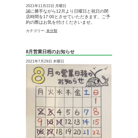
2021年11月22日 月曜日
誠に勝手ながら12月より日曜日と祝日の閉
店時間を17:00とさせていただきます。ご予
約の際はお気を付けくださいませ。
カテゴリー:
未分類
8月営業日程のお知らせ
2021年7月29日 木曜日