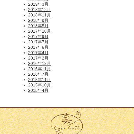
2019年3月
2018年12月
2018年11月
2018年9月
2018年5月
2017年10月
2017年9月
2017年7月
2017年6月
2017年4月
2017年2月
2016年12月
2016年11月
2016年7月
2015年11月
2015年10月
2015年4月