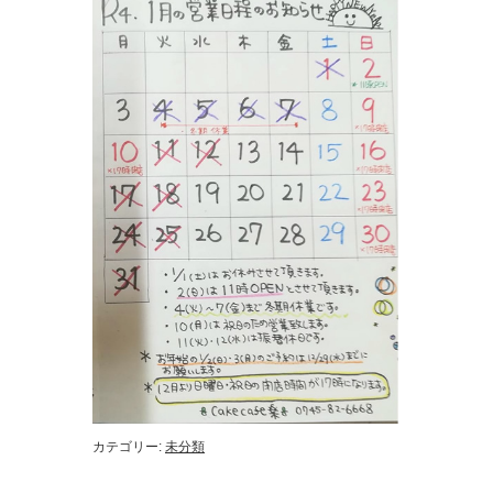
カテゴリー:
未分類